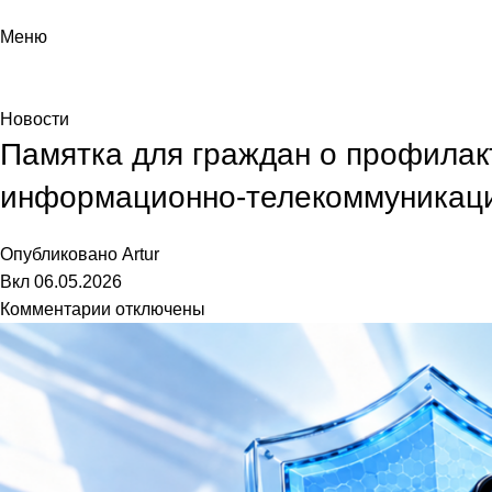
Меню
Новости
Новости
Памятка для граждан о профилак
информационно-телекоммуникаци
Опубликовано
Artur
Вкл 06.05.2026
Комментарии
отключены