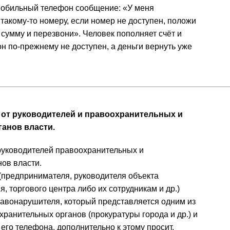
мобильный телефон сообщение: «У меня
такому-то номеру, если номер не доступен, положи
сумму и перезвони». Человек пополняет счёт и
н по-прежнему не доступен, а деньги вернуть уже
 от руководителей и правоохранительных и
анов власти.
руководителей правоохранительных и
ов власти.
(предпринимателя, руководителя объекта
, торгового центра либо их сотрудникам и др.)
равонарушителя, который представляется одним из
ранительных органов (прокуратуры города и др.) и
 его телефона, дополнительно к этому просит,