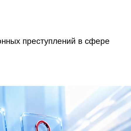
онных преступлений в сфере