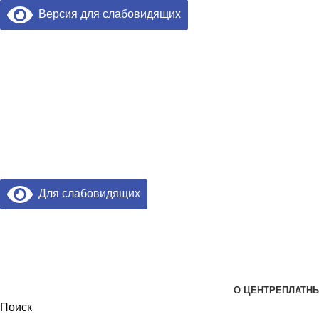
Версия для слабовидящих
Для слабовидящих
О ЦЕНТРЕ
ПЛАТНЫ
Поиск