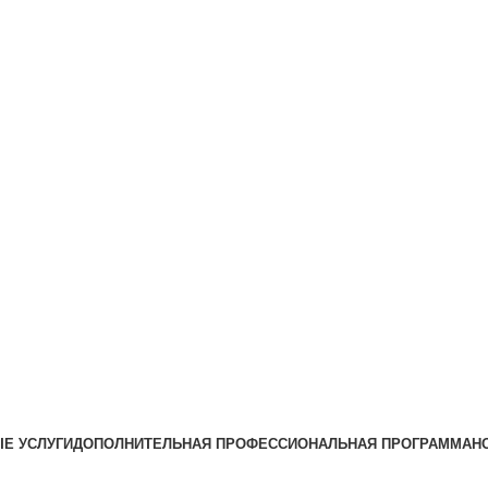
Е УСЛУГИ
ДОПОЛНИТЕЛЬНАЯ ПРОФЕССИОНАЛЬНАЯ ПРОГРАММА
Н