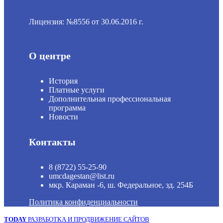
Лицензия: №8556 от 30.06.2016 г.
О центре
История
Платные услуги
Дополнительная профессиональная
программа
Новости
Контакты
8 (8722) 55-25-90
umcdagestan@list.ru
мкр. Караман -6, ш. Федеральное, зд. 254Б
Политика конфиденциальности
TODAY
РАЗРАБОТКА И ПРОДВИЖЕНИЕ САЙТОВ