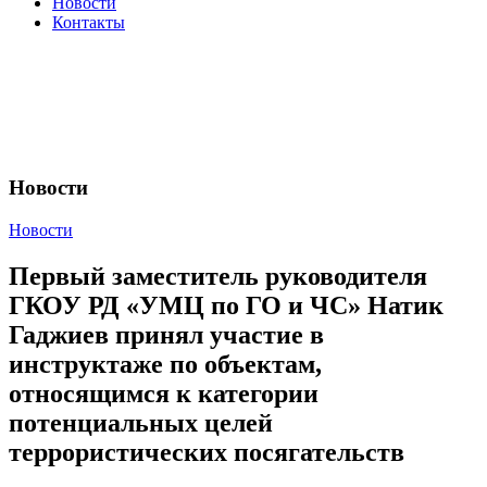
Новости
Контакты
Новости
Новости
Первый заместитель руководителя
ГКОУ РД «УМЦ по ГО и ЧС» Натик
Гаджиев принял участие в
инструктаже по объектам,
относящимся к категории
потенциальных целей
террористических посягательств