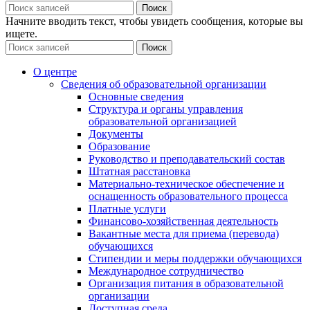
Поиск
Начните вводить текст, чтобы увидеть сообщения, которые вы
ищете.
Поиск
О центре
Сведения об образовательной организации
Основные сведения
Структура и органы управления
образовательной организацией
Документы
Образование
Руководство и преподавательский состав
Штатная расстановка
Материально-техническое обеспечение и
оснащенность образовательного процесса
Платные услуги
Финансово-хозяйственная деятельность
Вакантные места для приема (перевода)
обучающихся
Стипендии и меры поддержки обучающихся
Международное сотрудничество
Организация питания в образовательной
организации
Доступная среда